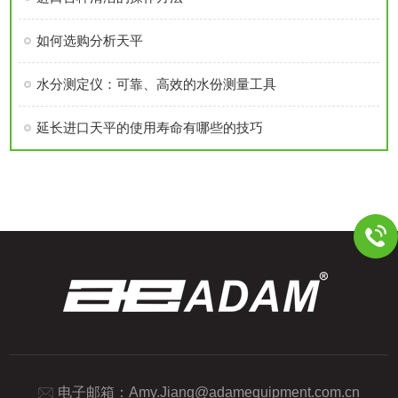
如何选购分析天平
水分测定仪：可靠、高效的水份测量工具
延长进口天平的使用寿命有哪些的技巧
电子邮箱：
Amy.Jiang@adamequipment.com.cn