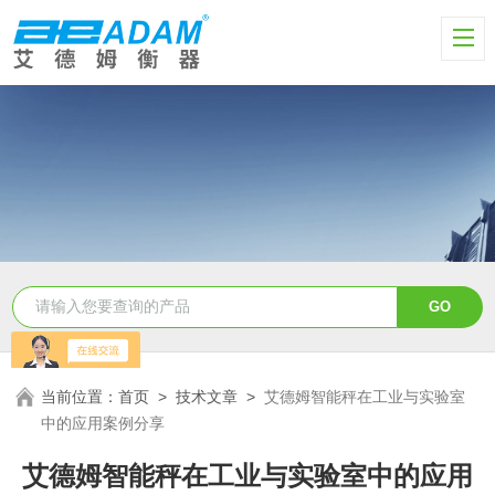
当前位置：
首页
>
技术文章
>
艾德姆智能秤在工业与实验室
中的应用案例分享
艾德姆智能秤在工业与实验室中的应用