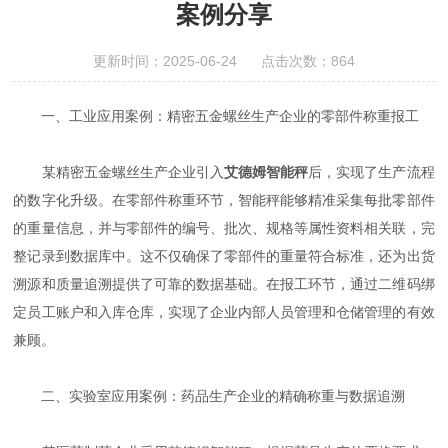
案例分享
更新时间：2025-06-24 点击次数：864
一、工业应用案例：精密五金螺丝生产企业的零部件称重报工
某精密五金螺丝生产企业引入
艾德姆智能秤
后，实现了生产流程
的数字化升级。在零部件称重环节，智能秤能够精准采集每批零部件
的重量信息，并与零部件的编号、批次、规格等属性资料相关联，完
整记录到数据库中。这不仅确保了零部件的重量符合标准，还为出货
溯源和质量追溯提供了可靠的数据基础。在报工环节，通过二维码绑
定员工账户和入库仓库，实现了企业内部人员管理和仓储管理的有效
兼顾。
二、实验室应用案例：药品生产企业的精确称重与数据追溯