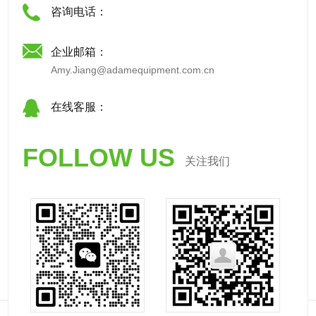
咨询电话：
企业邮箱：
Amy.Jiang@adamequipment.com.cn
在线客服：
FOLLOW US
关注我们