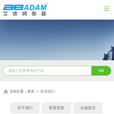
当前位置：
首页
>
联系我们
关于我们
荣誉资质
在线留言