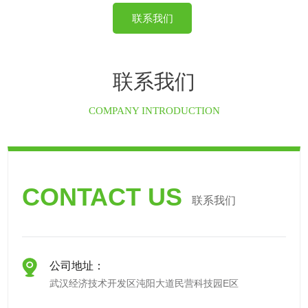
联系我们
联系我们
COMPANY INTRODUCTION
CONTACT US
联系我们
公司地址：
武汉经济技术开发区沌阳大道民营科技园E区