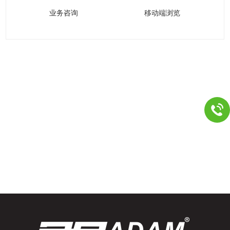
业务咨询
移动端浏览