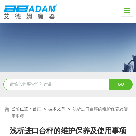
当前位置：
首页
>
技术文章
>
浅析进口台秤的维护保养及使
用事项
浅析进口台秤的维护保养及使用事项