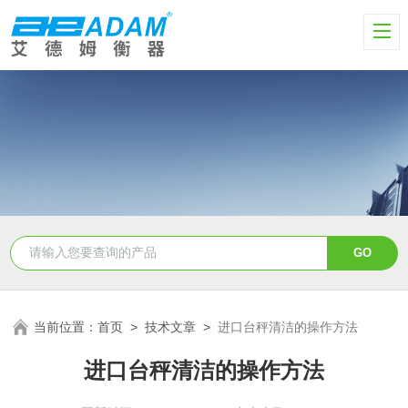
当前位置：
首页
>
技术文章
>
进口台秤清洁的操作方法
进口台秤清洁的操作方法