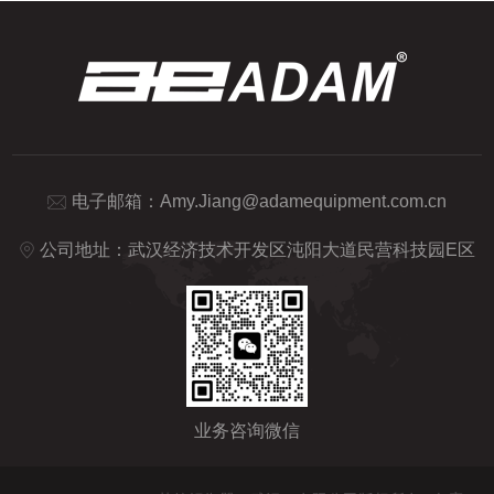
电子邮箱：
Amy.Jiang@adamequipment.com.cn
公司地址：武汉经济技术开发区沌阳大道民营科技园E区
业务咨询微信