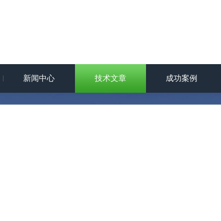
新闻中心
技术文章
成功案例