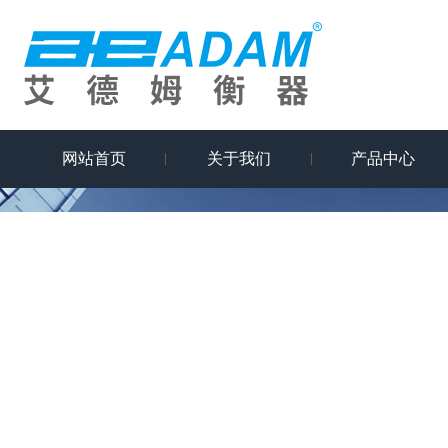
网站首页
关于我们
产品中心