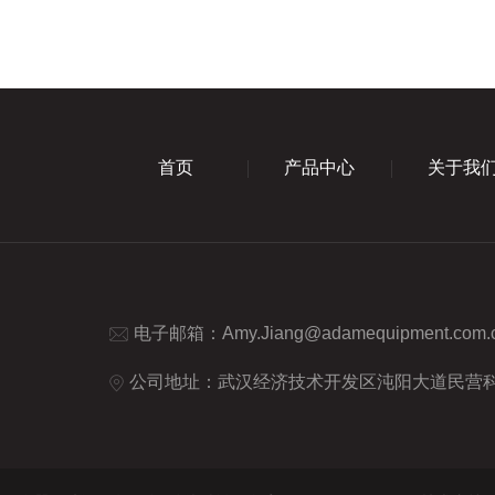
首页
产品中心
关于我
电子邮箱：
Amy.Jiang@adamequipment.com.
公司地址：武汉经济技术开发区沌阳大道民营