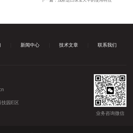
下一篇：
浅析进口珠宝天平的使用特点
们
新闻中心
技术文章
联系我们
cn
科技园E区
业务咨询微信