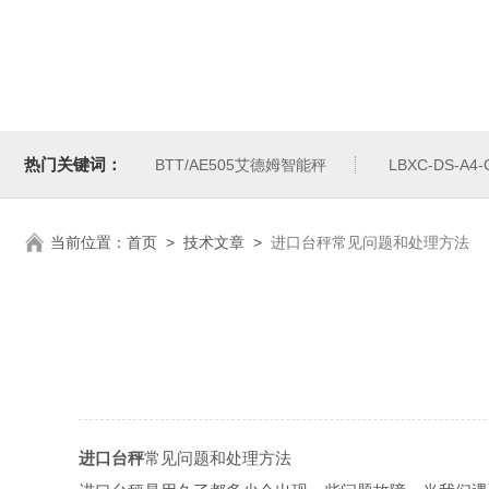
热门关键词：
BTT/AE505艾德姆智能秤
LBXC-DS-A
当前位置：
首页
>
技术文章
>
进口台秤常见问题和处理方法
进口台秤
常见问题和处理方法