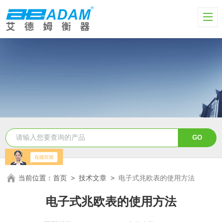
当前位置：
首页
>
技术文章
>
电子式兆欧表的使用方法
电子式兆欧表的使用方法