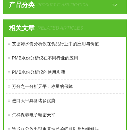
产品分类
PRODUCT CLASSIFICATION
相关文章
RELATED ARTICLES
艾德姆水份分析仪在食品行业中的应用与价值
PMB水份分析仪在不同行业的应用
PMB水份分析仪的使用步骤
万分之一分析天平：称量的保障
进口天平具备诸多优势
怎样保养电子精密天平
造成水分仪出现重复性差的问题以及如何解决