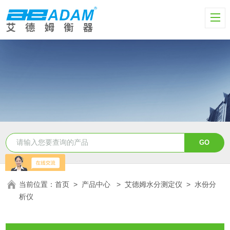
当前位置：
首页
>
产品中心
>
艾德姆水分测定仪
>
水份分
析仪