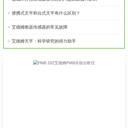
便携式天平和台式天平有什么区别？
艾德姆衡器传感器的常见故障
艾德姆天平：科学研究的得力助手