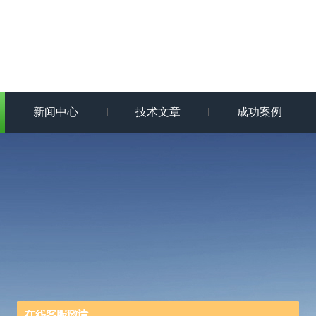
新闻中心
技术文章
成功案例