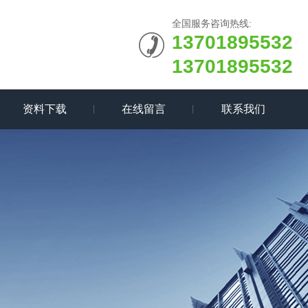
全国服务咨询热线:
13701895532
13701895532
资料下载
在线留言
联系我们