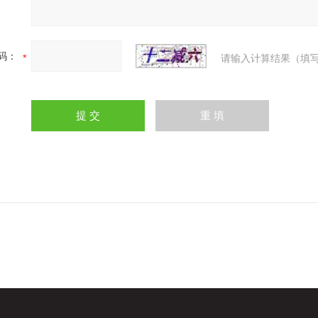
码：
请输入计算结果（填写