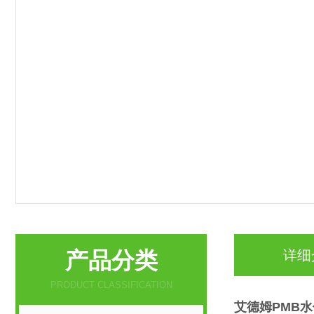
产品分类
详细
PRODUCT CLASSIFICATION
艾德姆PMB