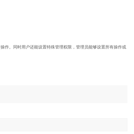
行操作。同时用户还能设置特殊管理权限，管理员能够设置所有操作或