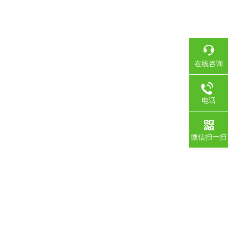
在线咨询
电话
微信扫一扫