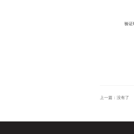
验证
上一篇：没有了