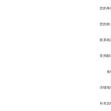
您的单
您的姓
联系电
常用邮
省
详细地
补充说