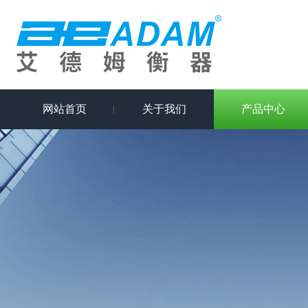
网站首页
关于我们
产品中心