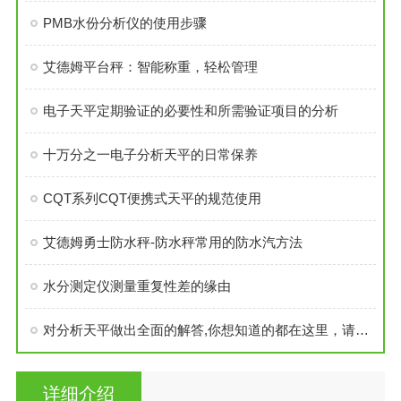
PMB水份分析仪的使用步骤
艾德姆平台秤：智能称重，轻松管理
电子天平定期验证的必要性和所需验证项目的分析
十万分之一电子分析天平的日常保养
CQT系列CQT便携式天平的规范使用
艾德姆勇士防水秤-防水秤常用的防水汽方法
水分测定仪测量重复性差的缘由
对分析天平做出全面的解答,你想知道的都在这里，请点击
详细介绍