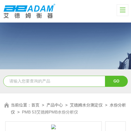
当前位置：
首页
>
产品中心
>
艾德姆水分测定仪
>
水份分析
仪
>
PMB 53艾德姆PMB水份分析仪