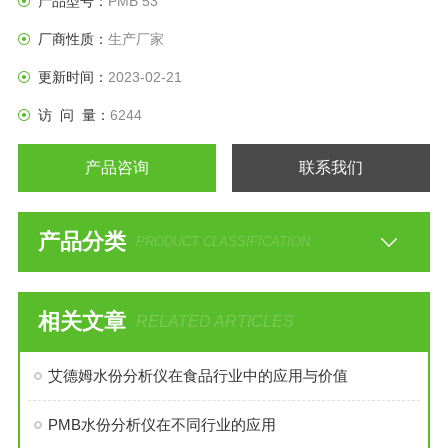
产品型号：
PMB 53
采集提供更多的便利。
厂商性质：
生产厂家
更新时间：
2023-02-21
访 问 量：
6244
产品咨询
联系我们
产品分类
PRODUCT CLASSIFICATION
相关文章
RELATED ARTICLES
艾德姆水份分析仪在食品行业中的应用与价值
PMB水份分析仪在不同行业的应用