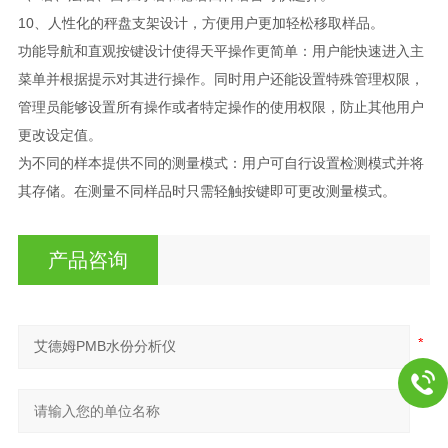
10、人性化的秤盘支架设计，方便用户更加轻松移取样品。
功能导航和直观按键设计使得天平操作更简单：用户能快速进入主
菜单并根据提示对其进行操作。同时用户还能设置特殊管理权限，
管理员能够设置所有操作或者特定操作的使用权限，防止其他用户
更改设定值。
为不同的样本提供不同的测量模式：用户可自行设置检测模式并将
其存储。在测量不同样品时只需轻触按键即可更改测量模式。
产品咨询