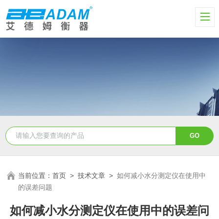
当前位置：
首页
>
技术文章
>
如何减小水分测定仪在使用中
的误差问题
如何减小水分测定仪在使用中的误差问