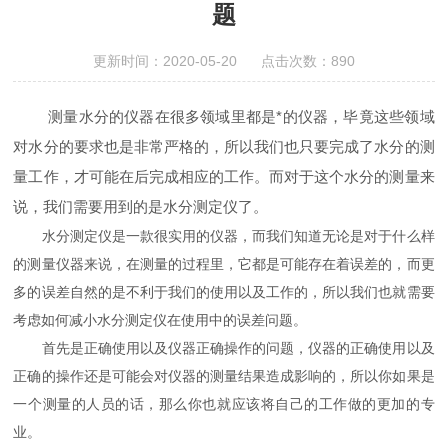
题
更新时间：2020-05-20 点击次数：890
测量水分的仪器在很多领域里都是*的仪器，毕竟这些领域
对水分的要求也是非常严格的，所以我们也只要完成了水分的测
量工作，才可能在后完成相应的工作。而对于这个水分的测量来
说，我们需要用到的是水分测定仪了。
水分测定仪是一款很实用的仪器，而我们知道无论是对于什么样
的测量仪器来说，在测量的过程里，它都是可能存在着误差的，而更
多的误差自然的是不利于我们的使用以及工作的，所以我们也就需要
考虑如何减小水分测定仪在使用中的误差问题。
首先是正确使用以及仪器正确操作的问题，仪器的正确使用以及
正确的操作还是可能会对仪器的测量结果造成影响的，所以你如果是
一个测量的人员的话，那么你也就应该将自己的工作做的更加的专
业。