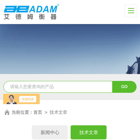
当前位置：
首页
>
技术文章
新闻中心
技术文章