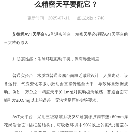
么精密天平要配它？
更新时间：2025-07-11 点击次数：746
艾德姆AVT天平台
VS普通实验台：精密天平必须配AVT天平台的
三大核心原因
1. 防震性能：消除环境振动干扰，保障称量精度
普通实验台：木质或普通金属台面缺乏减震设计，人员走动、设
备运行、气流变化等微小振动会直接传递至天平，导致称量数据波
动。例如，万分之一精度天平(0.1mg)对振动极为敏感，普通台面可
能引发±0.5mg以上的误差，无法满足严格实验要求。
AVT天平台：采用三级减震系统(85°避震橡胶调节垫+60mm厚
花岗岩台面+铝框架结构)，可吸收环境中90%以上的振动(覆盖3-