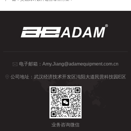
电子邮箱：
Amy.Jiang@adamequipment.com.cn
公司地址：武汉经济技术开发区沌阳大道民营科技园E区
业务咨询微信