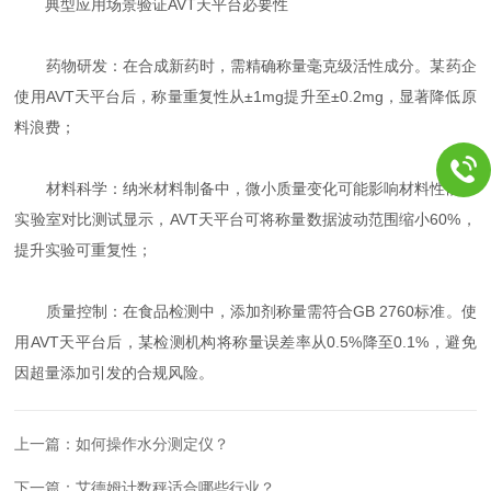
典型应用场景验证AVT天平台必要性
药物研发：在合成新药时，需精确称量毫克级活性成分。某药企
使用AVT天平台后，称量重复性从±1mg提升至±0.2mg，显著降低原
料浪费；
材料科学：纳米材料制备中，微小质量变化可能影响材料性能。
实验室对比测试显示，AVT天平台可将称量数据波动范围缩小60%，
提升实验可重复性；
质量控制：在食品检测中，添加剂称量需符合GB 2760标准。使
用AVT天平台后，某检测机构将称量误差率从0.5%降至0.1%，避免
因超量添加引发的合规风险。
上一篇：
如何操作水分测定仪？
下一篇：
艾德姆计数秤适合哪些行业？