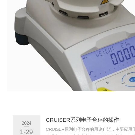
CRUISER系列电子台秤的操作
2024
CRUISER系列电子台秤的用途广泛，主要应
1-29