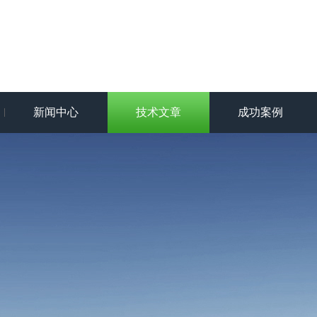
新闻中心
技术文章
成功案例