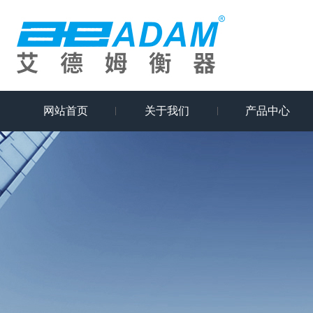
网站首页
关于我们
产品中心