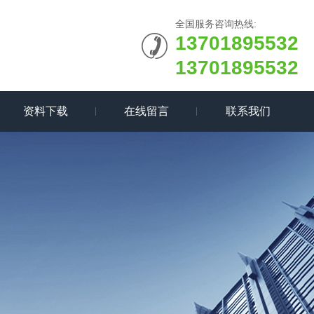
全国服务咨询热线:
13701895532
13701895532
资料下载
在线留言
联系我们