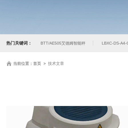
热门关键词：
BTT/AE505艾德姆智能秤
LBXC-DS-A
当前位置：
首页
>
技术文章