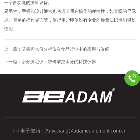
一个多功能的测量设备。
易用性：手提箱设计通常也考虑了用户操作的便捷性，如直观的显示
屏、简单的操作界面等，使得用户即使没有专业的称量知识也能轻松
使用。
上一篇：
艾德姆水份分析仪在食品行业中的应用与价值
下一篇：
水分测定仪：准确掌控水分的科技仪器
电子邮箱：
Amy.Jiang@adamequipment.com.cn