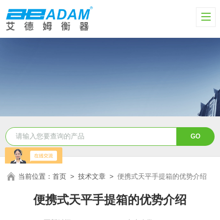
当前位置：
首页
>
技术文章
>
便携式天平手提箱的优势介绍
便携式天平手提箱的优势介绍