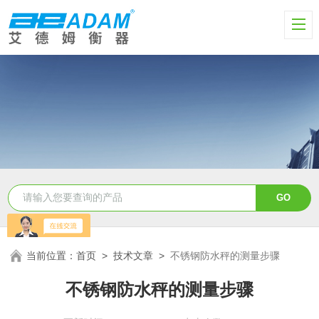
当前位置：
首页
>
技术文章
>
不锈钢防水秤的测量步骤
不锈钢防水秤的测量步骤