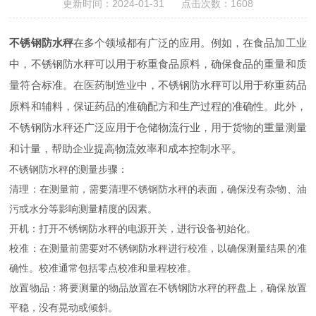
更新时间：2024-01-31 点击次数：1608
不锈钢防水秤
在多个领域都有广泛的应用。例如，在食品加工业
中，不锈钢防水秤可以用于称重食品原料，确保食品的重量和质
量符合标准。在医药制造业中，不锈钢防水秤可以用于称重药品
原料和辅料，保证药品的准确配方和生产过程的准确性。此外，
不锈钢防水秤还广泛应用于仓储物流行业，用于货物的重量测量
和计量，帮助企业提高物流效率和成本控制水平。
不锈钢防水秤的测量步骤：
清理：在测量前，需要清理不锈钢防水秤的表面，确保没有杂物、油
污或水分等影响测量精度的因素。
开机：打开不锈钢防水秤的电源开关，进行设备初始化。
校准：在测量前需要对不锈钢防水秤进行校准，以确保测量结果的准
确性。校准通常包括零点校准和量程校准。
放置物品：将要测量的物品放置在不锈钢防水秤的秤盘上，确保放置
平稳，没有晃动或倾斜。