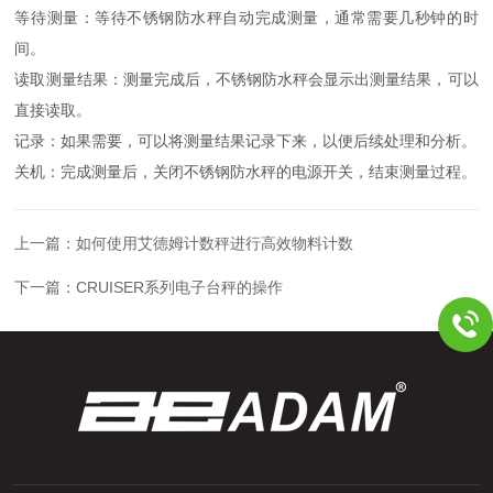
等待测量：等待不锈钢防水秤自动完成测量，通常需要几秒钟的时
间。
读取测量结果：测量完成后，不锈钢防水秤会显示出测量结果，可以
直接读取。
记录：如果需要，可以将测量结果记录下来，以便后续处理和分析。
关机：完成测量后，关闭不锈钢防水秤的电源开关，结束测量过程。
上一篇：
如何使用艾德姆计数秤进行高效物料计数
下一篇：
CRUISER系列电子台秤的操作