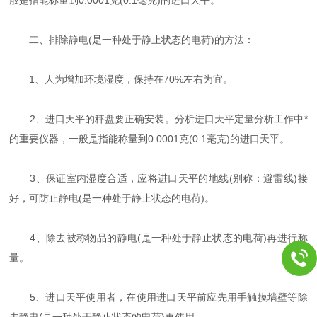
二、排除静电(是一种处于静止状态的电荷)的方法：
1、人为增加环境湿度，保持在70%左右为宜。
2、进口天平的秤盘要正确安装。分析进口天平定量分析工作中*
的重要仪器，一般是指能称量到0.0001克(0.1毫克)的进口天平。
3、保证室内湿度合适，应将进口天平的地线(别称：避雷线)接
好，可防止静电(是一种处于静止状态的电荷)。
4、除去被称物品的静电(是一种处于静止状态的电荷)再进行称
量。
5、进口天平使用者，在使用进口天平前应先用手触摸墙壁等除
去静电(是一种处于静止状态的电荷)再使用。