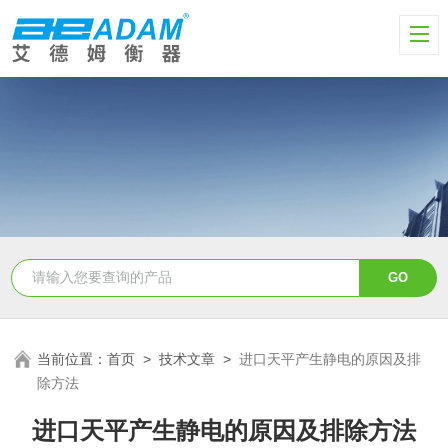
当前位置：
首页
>
技术文章
>
进口天平产生静电的原因及排
除方法
进口天平产生静电的原因及排除方法