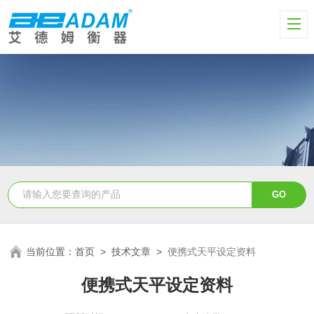
当前位置：
首页
>
技术文章
>
便携式天平设定资料
便携式天平设定资料