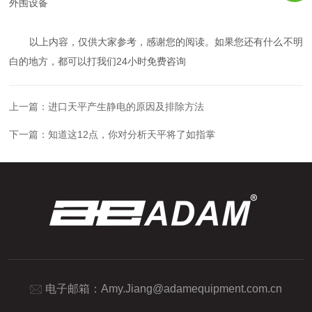
外围设备
以上内容，仅供大家参考，感谢您的阅读。如果您还有什么不明
白的地方，都可以打我们24小时免费咨询
上一篇：
进口天平产生静电的原因及排除方法
下一篇：
知道这12点，你对分析天平将了如指掌
电子邮箱：
Amy.Jiang@adamequipment.com.cn