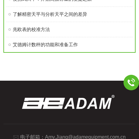
了解精密天平与分析天平之间的差异
兆欧表的校准方法
艾德姆计数秤的功能和准备工作
电子邮箱：
Amy.Jiang@adamequipment.com.cn