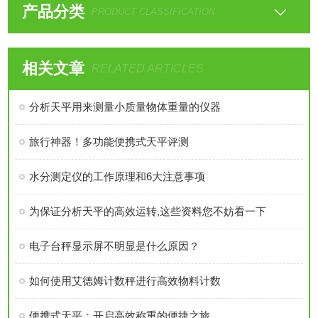
产品分类
PRODUCT CLASSIFICATION
相关文章
RELATED ARTICLES
分析天平用来测量小质量物体重量的仪器
旅行神器！多功能便携式天平评测
水分测定仪的工作原理和6大注意事项
为保证分析天平的高效运转,这些资料您不妨看一下
电子台秤显示屏不明显是什么原因？
如何使用艾德姆计数秤进行高效物料计数
便携式天平：开启高效称重的便捷之旅