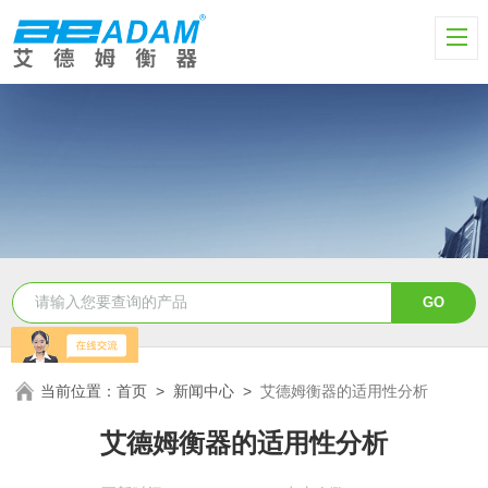
当前位置：
首页
>
新闻中心
>
艾德姆衡器的适用性分析
艾德姆衡器的适用性分析