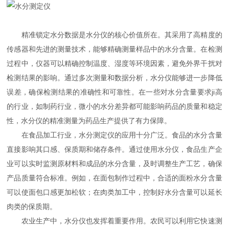
精准锁定水分数据是水分仪的核心价值所在。其采用了高精度的
传感器和先进的测量技术，能够精确测量样品中的水分含量。在检测
过程中，仪器可以精确控制温度、湿度等环境因素，避免外界干扰对
检测结果的影响。通过多次测量和数据分析，水分仪能够进一步降低
误差，确保检测结果的准确性和可靠性。在一些对水分含量要求ji高
的行业，如制药行业，微小的水分差异都可能影响药品的质量和稳定
性，水分仪的精准测量为药品生产提供了有力保障。
在食品加工行业，水分测定仪的应用十分广泛。食品的水分含量
直接影响其口感、保质期和储存条件。通过使用水分仪，食品生产企
业可以实时监测原材料和成品的水分含量，及时调整生产工艺，确保
产品质量符合标准。例如，在面包制作过程中，合适的面粉水分含量
可以使面包口感更加松软；在肉类加工中，控制好水分含量可以延长
肉类的保质期。
农业生产中，水分仪也发挥着重要作用。农民可以利用它快速测