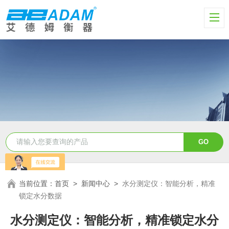
当前位置：
首页
>
新闻中心
>
水分测定仪：智能分析，精准
锁定水分数据
水分测定仪：智能分析，精准锁定水分