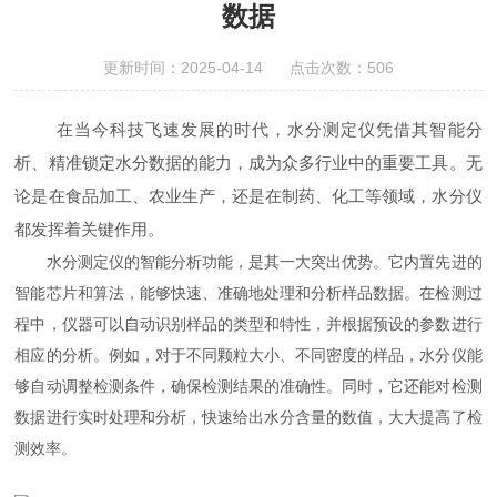
数据
更新时间：2025-04-14 点击次数：506
在当今科技飞速发展的时代，水分测定仪凭借其智能分
析、精准锁定水分数据的能力，成为众多行业中的重要工具。无
论是在食品加工、农业生产，还是在制药、化工等领域，水分仪
都发挥着关键作用。
水分测定仪的智能分析功能，是其一大突出优势。它内置先进的
智能芯片和算法，能够快速、准确地处理和分析样品数据。在检测过
程中，仪器可以自动识别样品的类型和特性，并根据预设的参数进行
相应的分析。例如，对于不同颗粒大小、不同密度的样品，水分仪能
够自动调整检测条件，确保检测结果的准确性。同时，它还能对检测
数据进行实时处理和分析，快速给出水分含量的数值，大大提高了检
测效率。