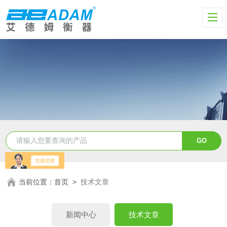
当前位置：
首页
>
技术文章
新闻中心
技术文章