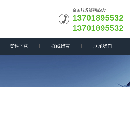
全国服务咨询热线:
13701895532
13701895532
资料下载
在线留言
联系我们