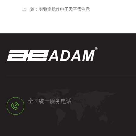
上一篇：
实验室操作电子天平需注意
全国统一服务电话