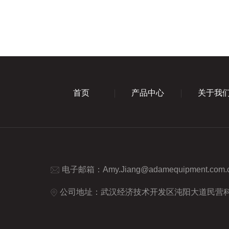
首页
产品中心
关于我
电子邮箱：
Amy.Jiang@adamequipment.com.
公司地址：武汉经济技术开发区沌阳大道民营