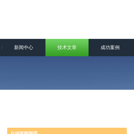
新闻中心
技术文章
成功案例