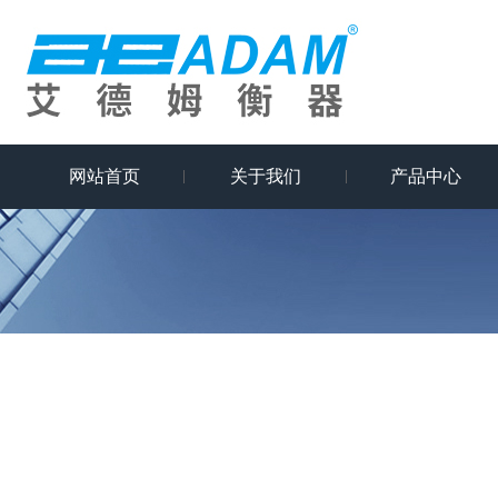
网站首页
关于我们
产品中心