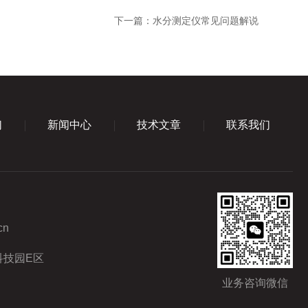
下一篇：
水分测定仪常见问题解说
们
新闻中心
技术文章
联系我们
cn
科技园E区
业务咨询微信