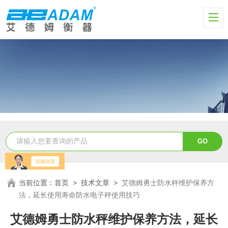
当前位置：
首页
>
技术文章
>
艾德姆勇士防水秤维护保养方
法，延长使用寿命防水电子秤使用技巧
艾德姆勇士防水秤维护保养方法，延长