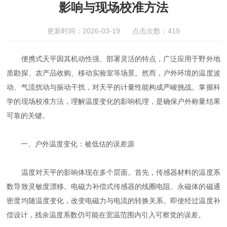
影响与现场校准方法
更新时间：2026-03-19 点击次数：419
便携式天平因其机动性强、部署灵活的特点，广泛应用于野外地
质勘探、农产品收购、移动实验室等场景。然而，户外环境的温度波
动、气流扰动与振动干扰，对天平的计量性能构成严峻挑战。掌握科
学的现场校准方法，理解温度变化的影响机理，是确保户外称量结果
可靠的关键。
一、户外温度变化：被低估的误差源
温度对天平的影响体现在多个层面。首先，传感器材料的温度系
数导致灵敏度漂移。电磁力补偿式传感器的线圈电阻、永磁体的磁通
密度均随温度变化，改变电磁力与电流的转换关系。即使经过温度补
偿设计，残余温度系数仍可能在宽温范围内引入可察觉的误差。