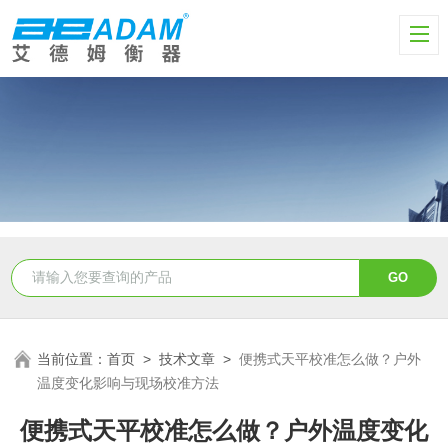
当前位置：
首页
>
技术文章
>
便携式天平校准怎么做？户外
温度变化影响与现场校准方法
便携式天平校准怎么做？户外温度变化