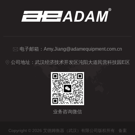
电子邮箱：
Amy.Jiang@adamequipment.com.cn
公司地址：武汉经济技术开发区沌阳大道民营科技园E区
业务咨询微信
Copyright © 2026 艾德姆衡器（武汉）有限公司版权所有
备案