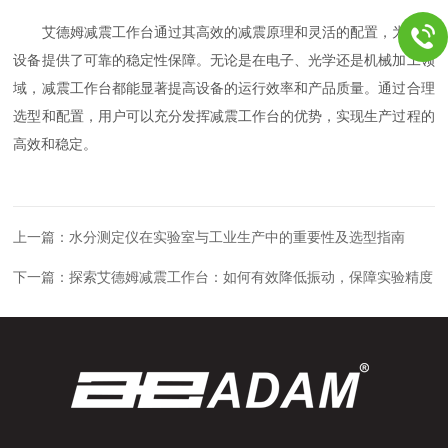
艾德姆减震工作台通过其高效的减震原理和灵活的配置，为精密
设备提供了可靠的稳定性保障。无论是在电子、光学还是机械加工领
域，减震工作台都能显著提高设备的运行效率和产品质量。通过合理
选型和配置，用户可以充分发挥减震工作台的优势，实现生产过程的
高效和稳定。
上一篇：
水分测定仪在实验室与工业生产中的重要性及选型指南
下一篇：
探索艾德姆减震工作台：如何有效降低振动，保障实验精度