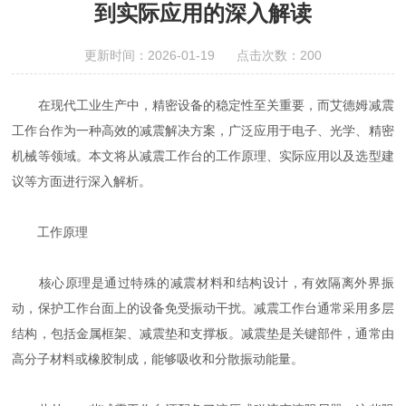
到实际应用的深入解读
更新时间：2026-01-19 点击次数：200
在现代工业生产中，精密设备的稳定性至关重要，而艾德姆减震
工作台作为一种高效的减震解决方案，广泛应用于电子、光学、精密
机械等领域。本文将从减震工作台的工作原理、实际应用以及选型建
议等方面进行深入解析。
工作原理
核心原理是通过特殊的减震材料和结构设计，有效隔离外界振
动，保护工作台面上的设备免受振动干扰。减震工作台通常采用多层
结构，包括金属框架、减震垫和支撑板。减震垫是关键部件，通常由
高分子材料或橡胶制成，能够吸收和分散振动能量。