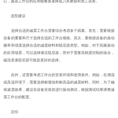
心，减震工作台的应用能够显著降低刀具磨损和加工误差。
选型建议
选择合适的减震工作台需要综合考虑多个因素。首先，需要根据
设备的重量和尺寸选择合适的工作台规格。其次，要根据设备的振动
频率和强度选择合适的减震材料和阻尼器类型。例如，对于高频振动
的应用场景，可以选择液压阻尼器；而对于需要高精度控制的场合，
磁流变液阻尼器可能是更好的选择。
此外，还需要考虑工作台的安装环境和使用条件。例如，在潮湿
或高温环境下，需要选择耐腐蚀和耐高温的减震材料。同时，为了确
保减震效果，建议在设备安装前进行振动测试，根据测试结果调整减
震工作台的配置。
总结