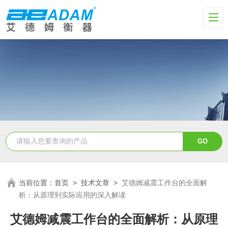
当前位置：
首页
>
技术文章
>
艾德姆减震工作台的全面解
析：从原理到实际应用的深入解读
艾德姆减震工作台的全面解析：从原理