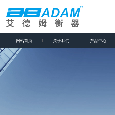
网站首页
关于我们
产品中心