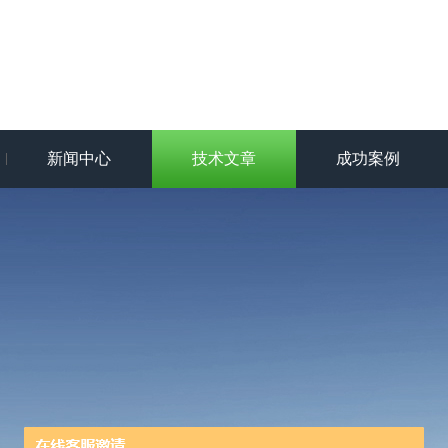
新闻中心
技术文章
成功案例