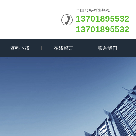
全国服务咨询热线:
13701895532
13701895532
资料下载
在线留言
联系我们