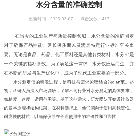
水分含量的准确控制
更新时间：2025-03-07 点击次数：417
在当今的工业生产与质量控制领域，水分含量的准确测定
对于确保产品性能、延长保质期以及满足特定行业标准至关重
要。无论是食品、药品、化工原料还是其他各类材料，水分都是
一个关键的指标参数。为了满足这一需求，水分仪应运而生，并
在不断的研发与生产优化中，成为了现代工业重要的一部分。
水分测定仪的研发过程，是科技与需求紧密结合的dian范。起
初，科研人员深入市场调研，了解不同行业对水分测定的具体要求，
如精度、速度、适用范围等。基于这些需求，研发团队开始设计仪器
的基本原理和结构框架。在材料选择上，他们倾向于使用高稳定性、
耐腐蚀的材质，以确保仪器在长期使用中的准确性和可靠性。