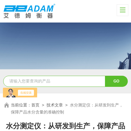
当前位置：
首页
>
技术文章
>
水分测定仪：从研发到生产，
保障产品水分含量的准确控制
水分测定仪：从研发到生产，保障产品