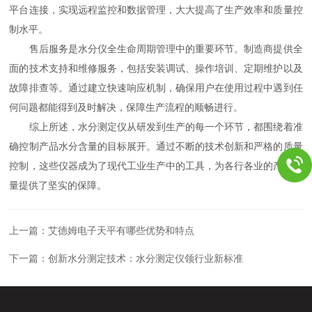
平台连接，实现远程监控和数据管理，大大提高了生产效率和质量控
制水平。
售后服务是水分仪全生命周期管理中的重要环节。制造商提供全
面的技术支持和维修服务，包括安装调试、操作培训、定期维护以及
故障排查等。通过建立快速响应机制，确保用户在使用过程中遇到任
何问题都能得到及时解决，保障生产流程的顺畅进行。
综上所述，水分测定仪从研发到生产的每一个环节，都围绕着准
确控制产品水分含量的目标展开。通过不断的技术创新和严格的质量
控制，这些仪器成为了现代工业生产中的工具，为各行各业的产品质
量提供了坚实的保障。
上一篇：
艾德姆电子天平有哪些优势和特点
下一篇：
创新水分测定技术：水分测定仪领行业新标准