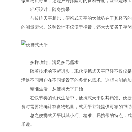
微量物质称量，还是户外探险时的食材分配，甚至是珠宝
轻巧设计，随身携带
与传统天平相比，便携式天平的大优势在于其轻巧的设
的测量需求。这种设计不仅便于携带，还大大节省了存储
多样功能，满足多元需求
随着技术的不断进步，现代便携式天平已经不仅仅是一
满足不同用户在不同场景下的多元化需求。这些功能的加
精准生活，从便携天平开始
在快节奏的现代生活中，便携式天平以其精准、便捷的
食时需要准确计算食物热量，式天平都能提供可靠的帮助
总之便携式天平以其小巧、精准、易携带的特点，成为
乐趣。