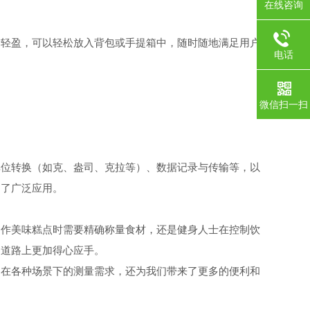
。
在线咨询
轻盈，可以轻松放入背包或手提箱中，随时随地满足用户
电话
微信扫一扫
位转换（如克、盎司、克拉等）、数据记录与传输等，以
到了广泛应用。
作美味糕点时需要精确称量食材，还是健身人士在控制饮
的道路上更加得心应手。
在各种场景下的测量需求，还为我们带来了更多的便利和