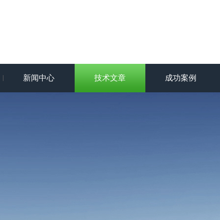
新闻中心
技术文章
成功案例