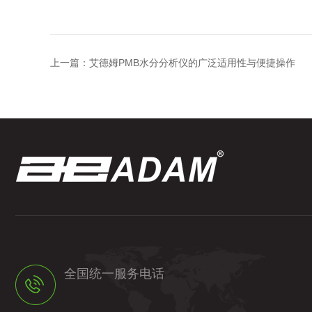
上一篇：
艾德姆PMB水分分析仪的广泛适用性与便捷操作
全国统一服务电话