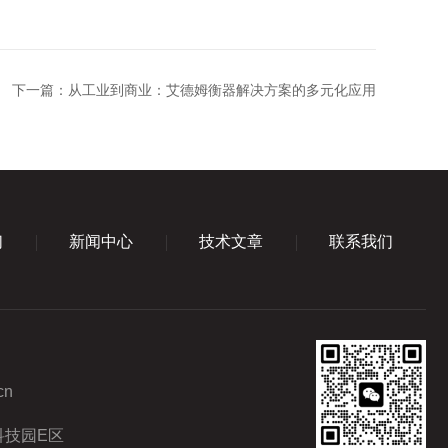
下一篇：
从工业到商业：艾德姆衡器解决方案的多元化应用
们
新闻中心
技术文章
联系我们
cn
科技园E区