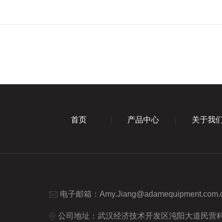
首页
产品中心
关于我
电子邮箱：
Amy.Jiang@adamequipment.com.
公司地址：武汉经济技术开发区沌阳大道民营