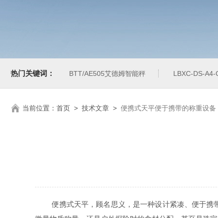
热门关键词：
BTT/AE505艾德姆智能秤
LBXC-DS-A
当前位置：
首页
>
技术文章
>
便携式天平便于携带的称重设备
便携式天平，顾名思义，是一种设计紧凑、便于携带的