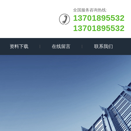
全国服务咨询热线:
13701895532
13701895532
资料下载
在线留言
联系我们