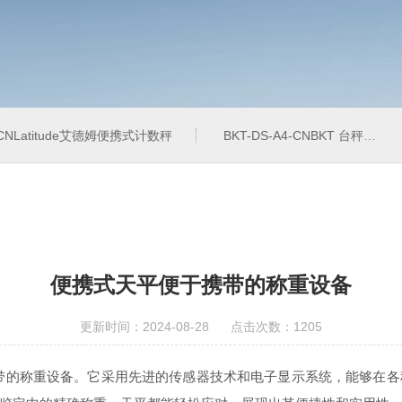
4-CNLatitude艾德姆便携式计数秤
BKT-DS-A4-CNBKT 台秤、落地秤
便携式天平便于携带的称重设备
更新时间：2024-08-28 点击次数：1205
称重设备。它采用先进的传感器技术和电子显示系统，能够在各