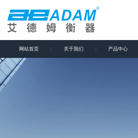
网站首页
关于我们
产品中心