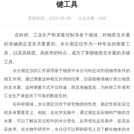
键工具
更新时间：2024-05-08 点击次数：589
在科研、工业生产和质量控制等多个领域，对物质含水量
的准确测定是至关重要的。水分测定仪作为一种专业的测量工
具，以其高精度、高效率的特点，成为了掌握物质含水量的关键
工具。
水分测定仪的工作原理基于物质中水分与特定试剂或物理条件的
相互作用。通过测量这种相互作用的结果，仪器能够准确计算出物质
的含水量。这种测量方式不仅快速，而且准确度高，为科研工作者和
工业生产者提供了可靠的数据支持。
在科研领域，水分测定仪对于研究物质的性质、稳定性和反应过
程具有重要意义。例如，在化学实验中，通过测定反应物和产物的含
水量，可以了解反应过程中的水分变化，从而优化反应条件，提高反
应效率。在生物学研究中，水分仪可以帮助研究人员了解生物体的水