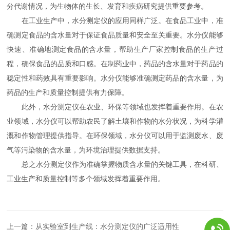
分代谢情况，为生物体的生长、发育和疾病研究提供重要参考。
在工业生产中，水分测定仪的应用同样广泛。在食品工业中，准
确测定食品的含水量对于保证食品质量和安全至关重要。水分仪能够
快速、准确地测定食品的含水量，帮助生产厂家控制食品的生产过
程，确保食品的品质和口感。在制药业中，药品的含水量对于药品的
稳定性和药效具有重要影响。水分仪能够准确测定药品的含水量，为
药品的生产和质量控制提供有力保障。
此外，水分测定仪在农业、环保等领域也发挥着重要作用。在农
业领域，水分仪可以帮助农民了解土壤和作物的水分状况，为科学灌
溉和作物管理提供指导。在环保领域，水分仪可以用于监测废水、废
气等污染物的含水量，为环境治理提供数据支持。
总之水分测定仪作为准确掌握物质含水量的关键工具，在科研、
工业生产和质量控制等多个领域发挥着重要作用。
上一篇：
从实验室到生产线：水分测定仪的广泛适用性