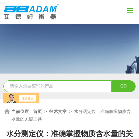
当前位置：
首页
>
技术文章
>
水分测定仪：准确掌握物质含
水量的关键工具
水分测定仪：准确掌握物质含水量的关