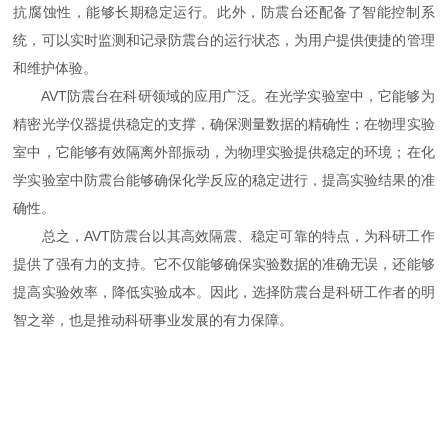
抗腐蚀性，能够长期稳定运行。此外，防震台还配备了智能控制系
统，可以实时监测和记录防震台的运行状态，为用户提供便捷的管理
和维护体验。
AVT防震台在科研领域的应用广泛。在光学实验室中，它能够为
精密光学仪器提供稳定的支撑，确保测量数据的精确性；在物理实验
室中，它能够有效隔离外部振动，为物理实验提供稳定的环境；在化
学实验室中防震台能够确保化学反应的稳定进行，提高实验结果的准
确性。
总之，AVT防震台以其高效隔震、稳定可靠的特点，为科研工作
提供了强有力的支持。它不仅能够确保实验数据的准确无误，还能够
提高实验效率，降低实验成本。因此，选择防震台是科研工作者的明
智之举，也是推动科研事业发展的有力保障。