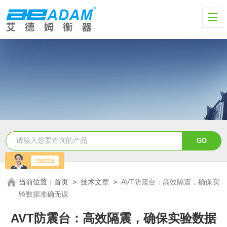
当前位置：
首页
>
技术文章
>
AVT防震台：高效隔震，确保实
验数据准确无误
AVT防震台：高效隔震，确保实验数据