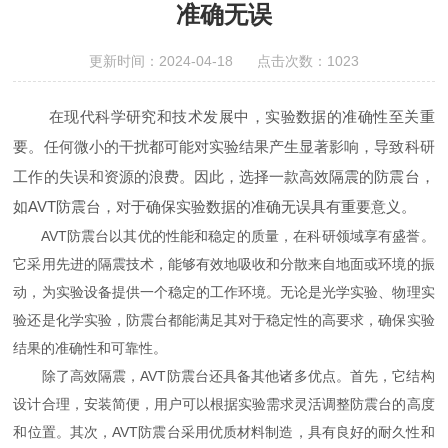
准确无误
更新时间：2024-04-18 点击次数：1023
在现代科学研究和技术发展中，实验数据的准确性至关重
要。任何微小的干扰都可能对实验结果产生显著影响，导致科研
工作的失误和资源的浪费。因此，选择一款高效隔震的防震台，
如AVT防震台，对于确保实验数据的准确无误具有重要意义。
AVT防震台以其优的性能和稳定的质量，在科研领域享有盛誉。
它采用先进的隔震技术，能够有效地吸收和分散来自地面或环境的振
动，为实验设备提供一个稳定的工作环境。无论是光学实验、物理实
验还是化学实验，防震台都能满足其对于稳定性的高要求，确保实验
结果的准确性和可靠性。
除了高效隔震，AVT防震台还具备其他诸多优点。首先，它结构
设计合理，安装简便，用户可以根据实验需求灵活调整防震台的高度
和位置。其次，AVT防震台采用优质材料制造，具有良好的耐久性和