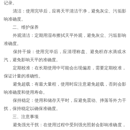
记录。
清洁：使用完毕后，应将天平清洁干净，避免灰尘、污垢影
响准确度。
二、维护保养
外观清洁：定期用湿布擦拭天平外观，避免灰尘、污垢影响
准确度。
保持干燥：使用完毕后，应清理称盘、避免积存水滴或水
汽，避免影响天平的准确度。
定期校准：在长期使用中可能会出现偏差，需要定期校准，
保证计量的准确性。
避免超载：有最大量程，使用时应注意避免超载，否则会影
响准确度和使用寿命。
保持稳定：使用和储存天平时，应避免震动、摔落等外力干
扰，保持稳定以确保准确度。
三、注意事项
避免强光干扰：在使用过程中受到强光照射会影响准确度，