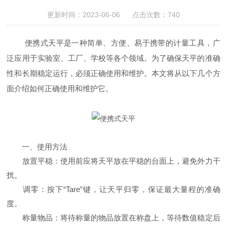
更新时间：2023-06-06 点击次数：740
便携式天平是一种简单、方便、易于携带的计量工具，广
泛应用于实验室、工厂、学校等各个领域。为了确保天平的准确
性和长期稳定运行，必须正确使用和维护。本文将从以下几个方
面介绍如何正确使用和维护它。
一、使用方法
放置平稳：使用前应将天平放在平稳的台面上，避免外力干
扰。
调零：按下“Tare”键，让天平归零，保证最大量程的准确
度。
称量物品：将待称量的物品放置在称盘上，等待数值稳定后