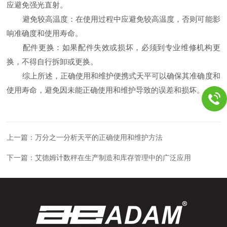
应避免强光直射。
避免较高温度：在使用过程中应避免较高温度，否则可能影
响准确度和使用寿命。
配件更换：如果配件失效或损坏，必须到专业维修机构更
换，不得自行拆卸或更换。
综上所述，正确使用和维护便携式天平可以确保其准确度和
使用寿命，避免因未能正确使用和维护导致的误差和损坏。
上一篇：
万分之一分析天平的正确使用和维护方法
下一篇：
艾德姆计数秤在生产制造和库存管理中的广泛应用