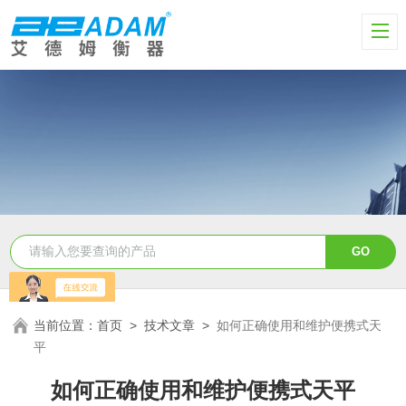
当前位置：
首页
>
技术文章
>
如何正确使用和维护便携式天
平
如何正确使用和维护便携式天平