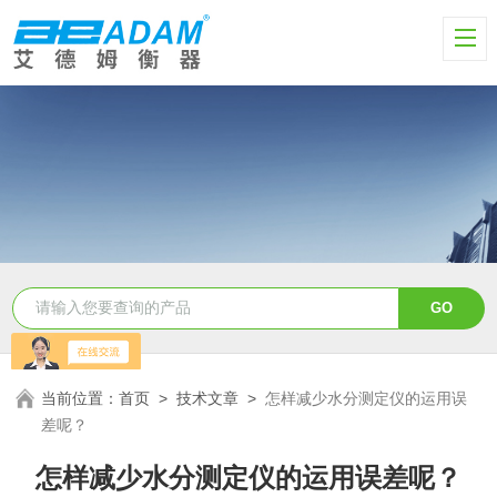
当前位置：
首页
>
技术文章
>
怎样减少水分测定仪的运用误
差呢？
怎样减少水分测定仪的运用误差呢？