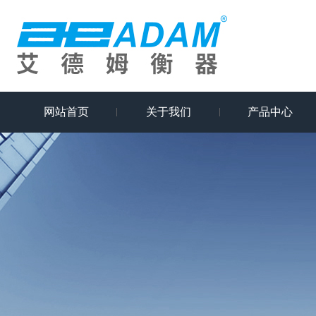
网站首页
关于我们
产品中心