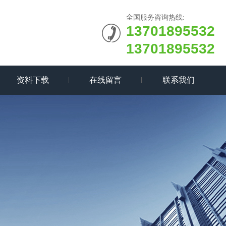
全国服务咨询热线:
13701895532
13701895532
资料下载
在线留言
联系我们