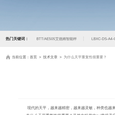
热门关键词：
BTT/AE505艾德姆智能秤
LBXC-DS-A
当前位置：
首页
>
技术文章
>
为什么天平重复性很重要？
现代的天平，越来越精密，越来越灵敏，种类也越来越