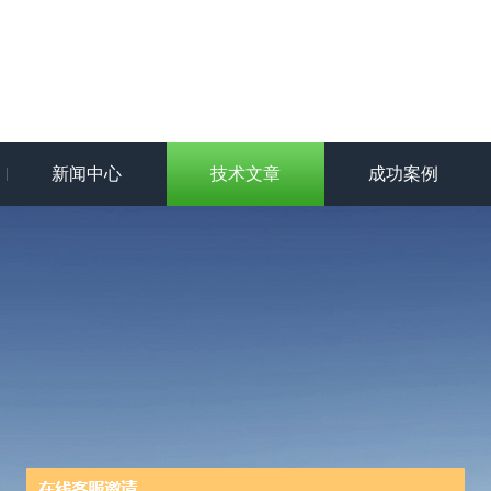
新闻中心
技术文章
成功案例