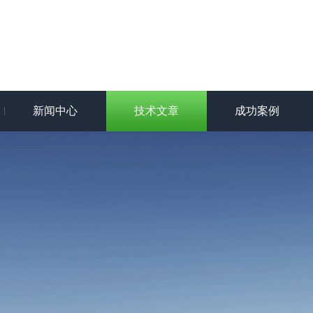
新闻中心
技术文章
成功案例