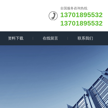
全国服务咨询热线:
13701895532
13701895532
资料下载
在线留言
联系我们