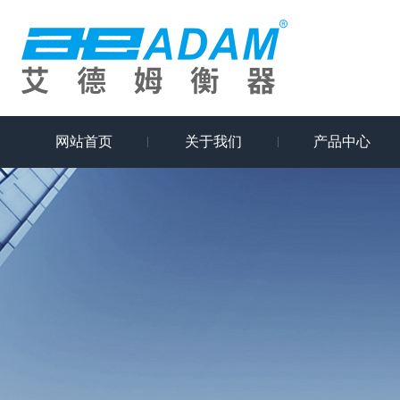
网站首页
关于我们
产品中心