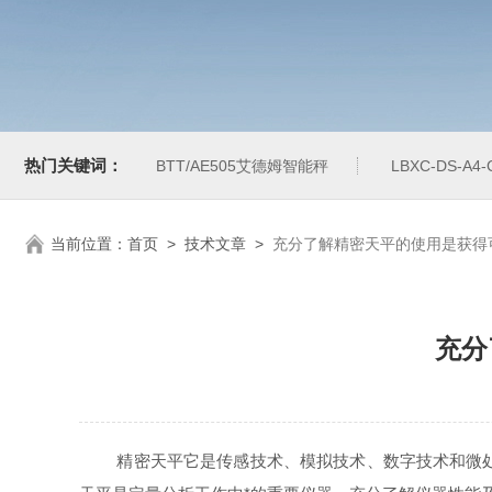
热门关键词：
BTT/AE505艾德姆智能秤
LBXC-DS-A
当前位置：
首页
>
技术文章
>
充分了解精密天平的使用是获得
充分
精密天平它是传感技术、模拟技术、数字技术和微处理