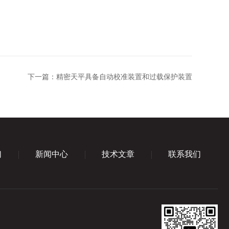
下一篇：
精密天平具备自动校准装置和过载保护装置
们
新闻中心
技术文章
联系我们