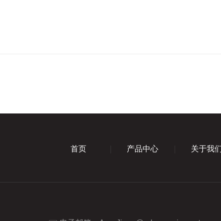
首页
产品中心
关于我