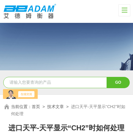
当前位置：
首页
>
技术文章
>
进口天平-天平显示“CH2”时如
何处理
进口天平-天平显示“CH2”时如何处理