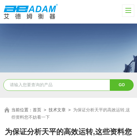
当前位置：
首页
>
技术文章
>
为保证分析天平的高效运转,这
些资料您不妨看一下
为保证分析天平的高效运转,这些资料您