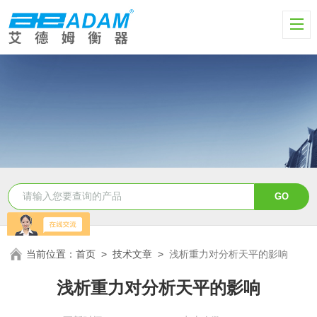
当前位置：
首页
>
技术文章
>
浅析重力对分析天平的影响
浅析重力对分析天平的影响