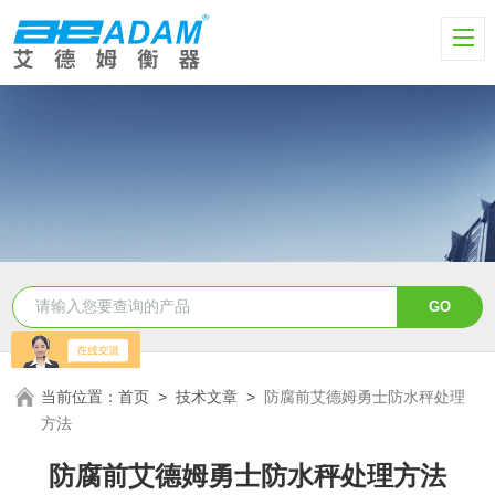
当前位置：
首页
>
技术文章
>
防腐前艾德姆勇士防水秤处理
方法
防腐前艾德姆勇士防水秤处理方法