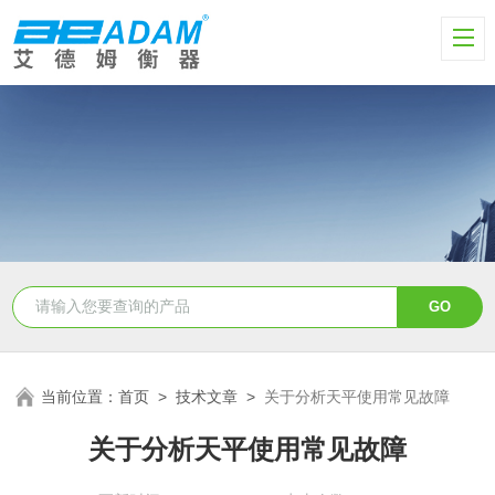
当前位置：
首页
>
技术文章
>
关于分析天平使用常见故障
关于分析天平使用常见故障