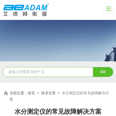
当前位置：
首页
>
技术文章
>
水分测定仪的常见故障解决方
案
水分测定仪的常见故障解决方案